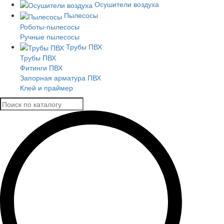
Осушители воздуха
Пылесосы
Роботы-пылесосы
Ручные пылесосы
Трубы ПВХ
Трубы ПВХ
Фитинги ПВХ
Запорная арматура ПВХ
Клей и праймер