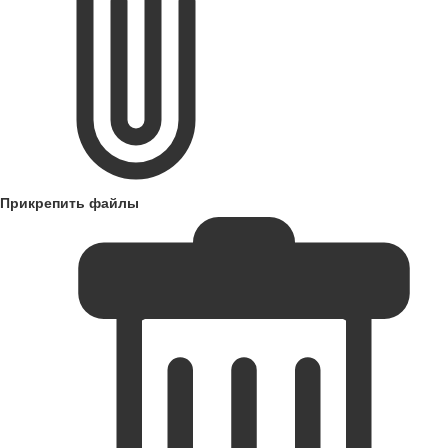
Прикрепить файлы