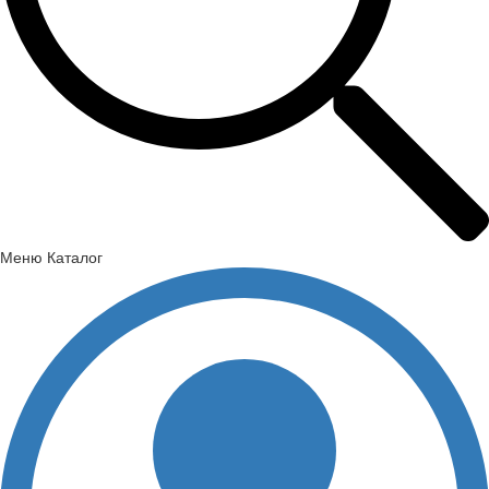
Меню
Каталог