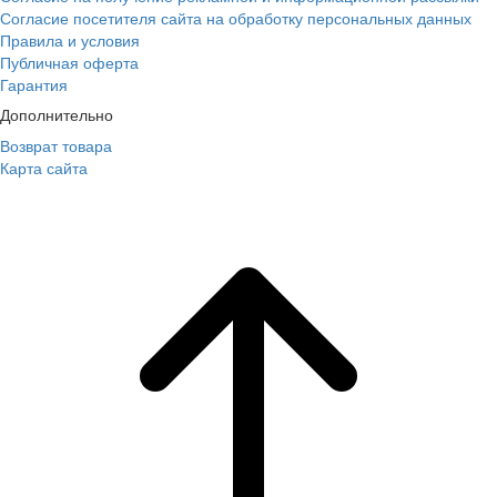
Согласие посетителя сайта на обработку персональных данных
Правила и условия
Публичная оферта
Гарантия
Дополнительно
Возврат товара
Карта сайта