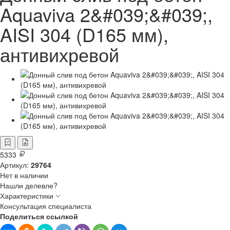
Aquaviva 2&#039;&#039;,
AISI 304 (D165 мм),
антивихревой
5333
Артикул:
29764
Нет в наличии
Нашли делевле?
Характеристики
Консультация специалиста
Поделиться ссылкой