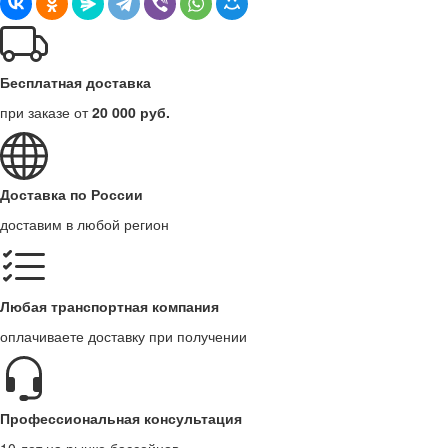
Бесплатная доставка
при заказе от
20 000 руб.
Доставка по России
доставим в любой регион
Любая транспортная компания
оплачиваете доставку при получении
Профессиональная консультация