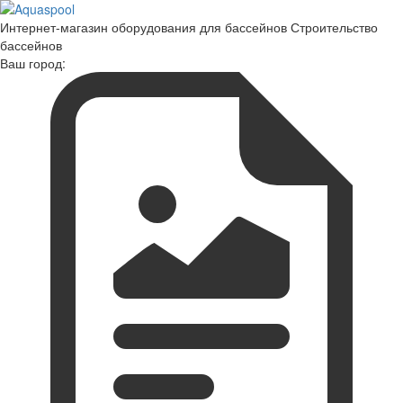
Интернет-магазин оборудования для бассейнов Строительство
бассейнов
Ваш город: