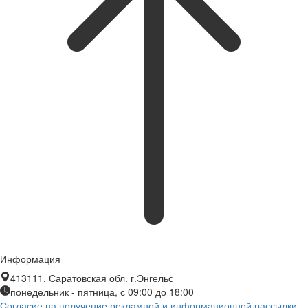
Информация
413111, Саратовская обл. г.Энгельс
понедельник - пятница, с 09:00 до 18:00
Согласие на получение рекламной и информационной рассылки