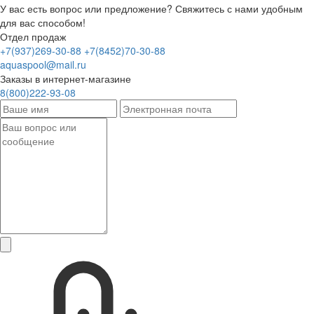
У вас есть вопрос или предложение? Свяжитесь с нами удобным
для вас способом!
Отдел продаж
+7(937)269-30-88
+7(8452)70-30-88
aquaspool@mail.ru
Заказы в интернет-магазине
8(800)222-93-08