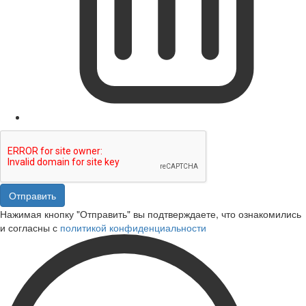
Отправить
Нажимая кнопку "Отправить" вы подтверждаете, что ознакомились
и согласны с
политикой конфиденциальности