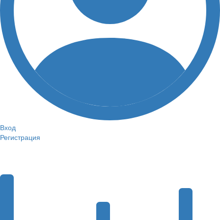
Вход
Регистрация