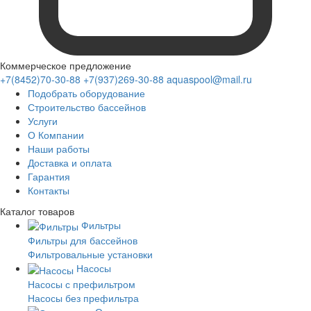
Коммерческое предложение
+7(8452)70-30-88
+7(937)269-30-88
aquaspool@mail.ru
Подобрать оборудование
Строительство бассейнов
Услуги
О Компании
Наши работы
Доставка и оплата
Гарантия
Контакты
Каталог
товаров
Фильтры
Фильтры для бассейнов
Фильтровальные установки
Насосы
Насосы с префильтром
Насосы без префильтра