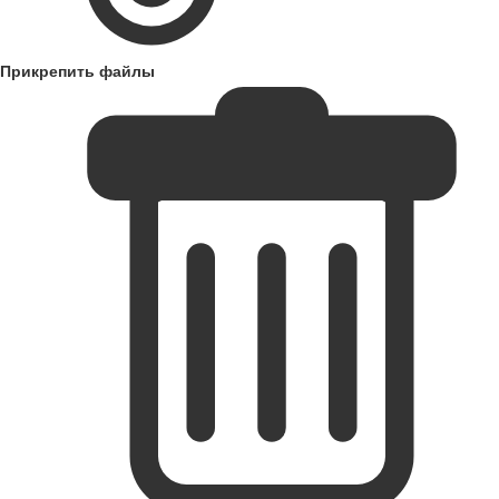
Прикрепить файлы