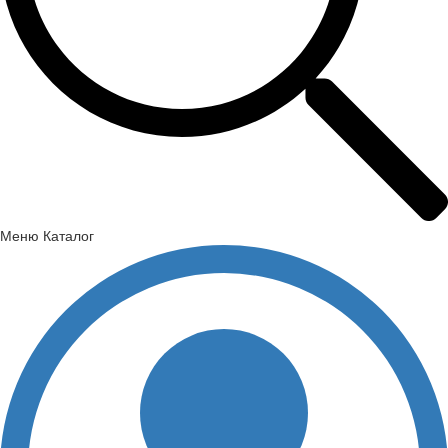
Меню
Каталог