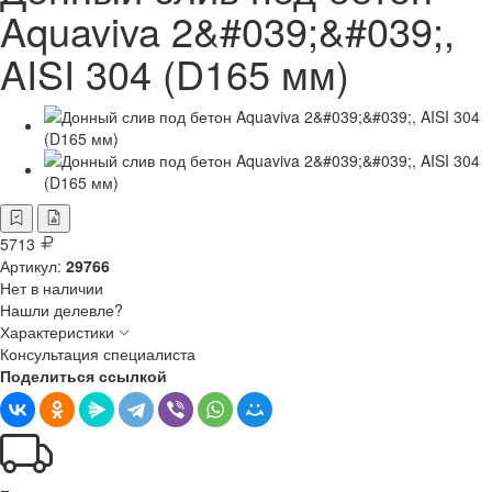
Aquaviva 2&#039;&#039;,
AISI 304 (D165 мм)
5713
Артикул:
29766
Нет в наличии
Нашли делевле?
Характеристики
Консультация специалиста
Поделиться ссылкой