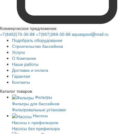
Коммерческое предложение
+7(8452)70-30-88
+7(937)269-30-88
aquaspool@mail.ru
Подобрать оборудование
Строительство бассейнов
Услуги
О Компании
Наши работы
Доставка и оплата
Гарантия
Контакты
Каталог
товаров
Фильтры
Фильтры для бассейнов
Фильтровальные установки
Насосы
Насосы с префильтром
Насосы без префильтра