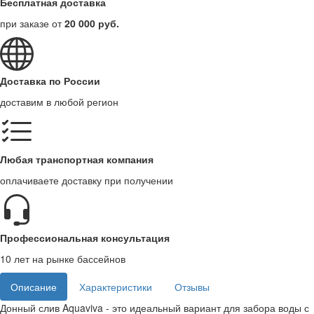
Бесплатная доставка
при заказе от
20 000 руб.
Доставка по России
доставим в любой регион
Любая транспортная компания
оплачиваете доставку при получении
Профессиональная консультация
10 лет на рынке бассейнов
Описание
Характеристики
Отзывы
Донный слив Aquaviva - это идеальный вариант для забора воды с