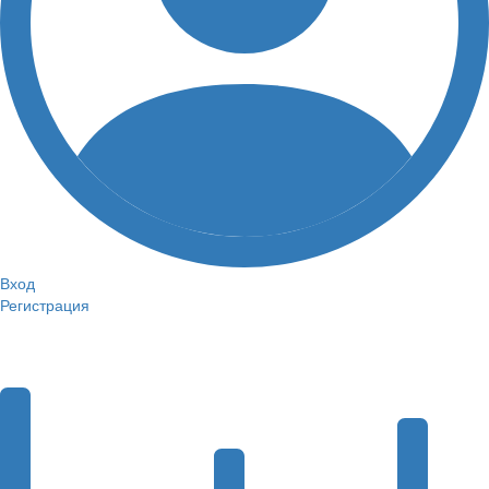
Вход
Регистрация