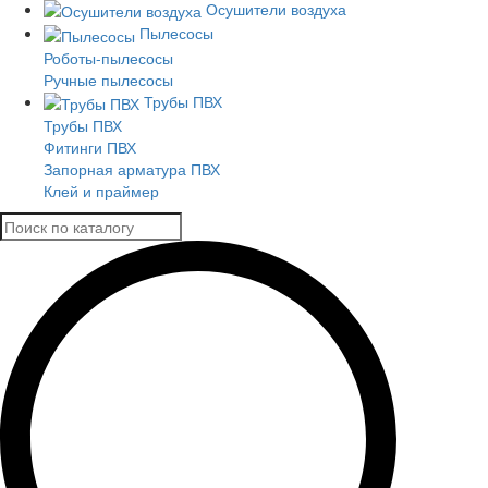
Осушители воздуха
Пылесосы
Роботы-пылесосы
Ручные пылесосы
Трубы ПВХ
Трубы ПВХ
Фитинги ПВХ
Запорная арматура ПВХ
Клей и праймер