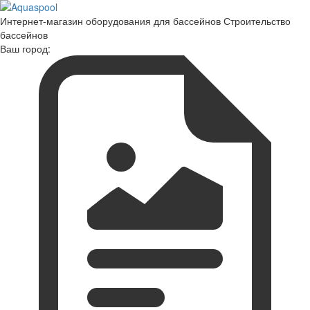
Интернет-магазин оборудования для бассейнов Строительство
бассейнов
Ваш город: