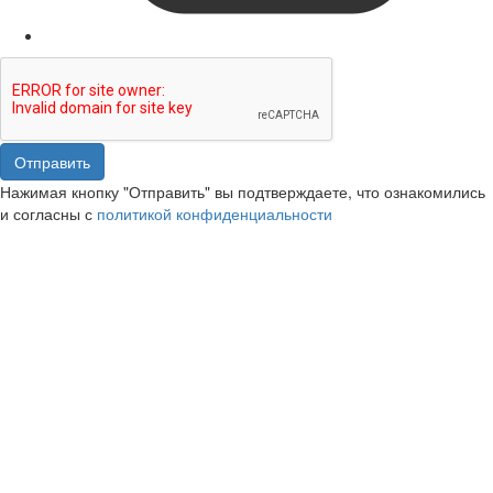
Отправить
Нажимая кнопку "Отправить" вы подтверждаете, что ознакомились
и согласны с
политикой конфиденциальности