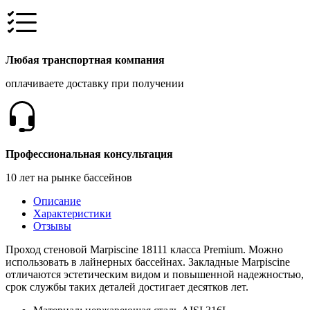
Любая транспортная компания
оплачиваете доставку при получении
Профессиональная консультация
10 лет на рынке бассейнов
Описание
Характеристики
Отзывы
Проход стеновой Marpiscine 18111 класса Premium. Можно
использовать в лайнерных бассейнах. Закладные Marpiscine
отличаются эстетическим видом и повышенной надежностью,
срок службы таких деталей достигает десятков лет.