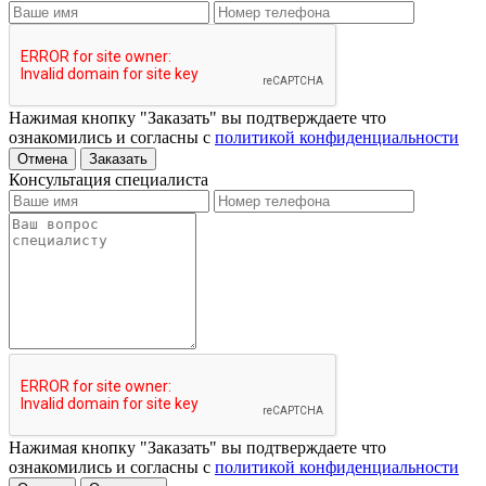
Нажимая кнопку "Заказать" вы подтверждаете что
ознакомились и согласны с
политикой конфиденциальности
Отмена
Заказать
Консультация специалиста
Нажимая кнопку "Заказать" вы подтверждаете что
ознакомились и согласны с
политикой конфиденциальности