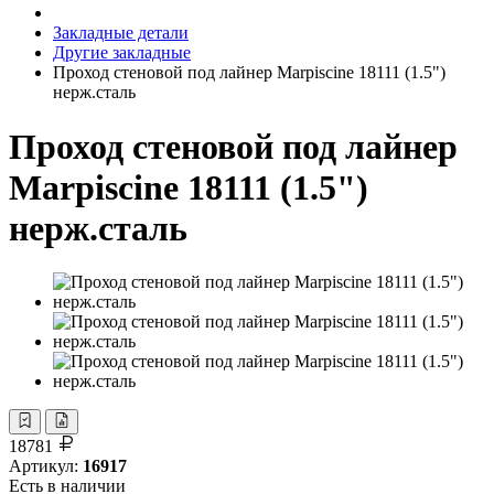
Закладные детали
Другие закладные
Проход стеновой под лайнер Marpiscine 18111 (1.5")
нерж.сталь
Проход стеновой под лайнер
Marpiscine 18111 (1.5")
нерж.сталь
18781
Артикул:
16917
Есть в наличии