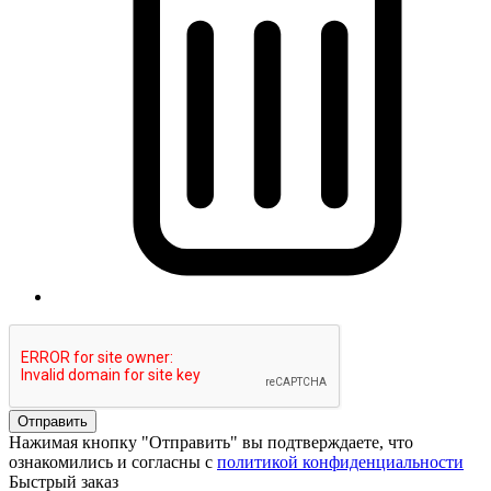
Отправить
Нажимая кнопку "Отправить" вы подтверждаете, что
ознакомились и согласны с
политикой конфиденциальности
Быстрый заказ