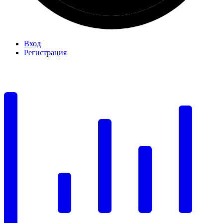
Вход
Регистрация