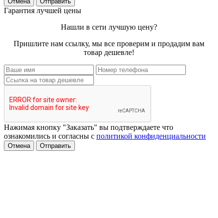
Отмена
Отправить
Гарантия лучшей цены
Нашли в сети лучшую цену?
Пришлите нам ссылку, мы все проверим и продадим вам
товар дешевле!
Нажимая кнопку "Заказать" вы подтверждаете что
ознакомились и согласны с
политикой конфиденциальности
Отмена
Отправить