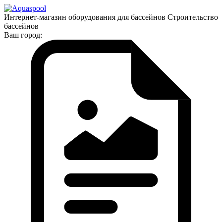
Интернет-магазин оборудования для бассейнов Строительство
бассейнов
Ваш город: