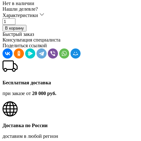
Нет в наличии
Нашли делевле?
Характеристики
В корзину
Быстрый заказ
Консультация специалиста
Поделиться ссылкой
Бесплатная доставка
при заказе от
20 000 руб.
Доставка по России
доставим в любой регион