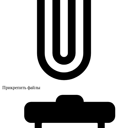
Прикрепить файлы