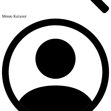
Меню
Каталог