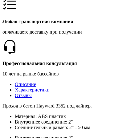
Любая транспортная компания
оплачиваете доставку при получении
Профессиональная консультация
10 лет на рынке бассейнов
Описание
Характеристики
Отзывы
Проход в бетон Hayward 3352 под лайнер.
Материал: ABS пластик
Внутреннее соединение: 2"
Соединительный размер: 2" - 50 мм
Внутреннее соединение: 2"