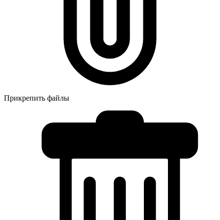
Прикрепить файлы