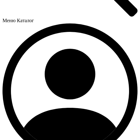
Меню
Каталог