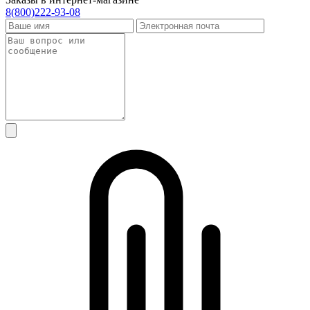
8(800)222-93-08