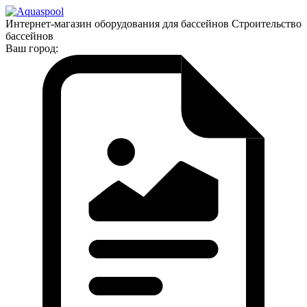
Интернет-магазин оборудования для бассейнов Строительство
бассейнов
Ваш город: