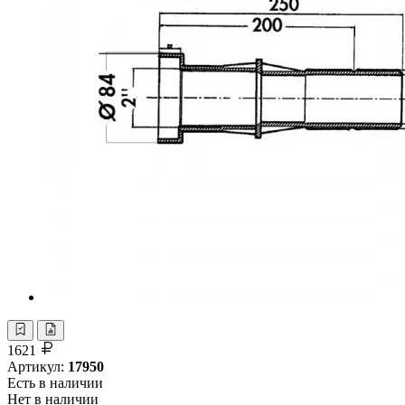
1621
Артикул:
17950
Есть в наличии
Нет в наличии