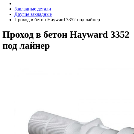
Закладные детали
Другие закладные
Проход в бетон Hayward 3352 под лайнер
Проход в бетон Hayward 3352
под лайнер