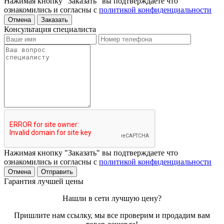
Нажимая кнопку "Заказать" вы подтверждаете что
ознакомились и согласны с
политикой конфиденциальности
Отмена
Заказать
Консультация специалиста
Нажимая кнопку "Заказать" вы подтверждаете что
ознакомились и согласны с
политикой конфиденциальности
Отмена
Отправить
Гарантия лучшей цены
Нашли в сети лучшую цену?
Пришлите нам ссылку, мы все проверим и продадим вам