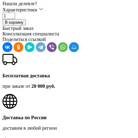
Нашли делевле?
Характеристики
В корзину
Быстрый заказ
Консультация специалиста
Поделиться ссылкой
Бесплатная доставка
при заказе от
20 000 руб.
Доставка по России
доставим в любой регион