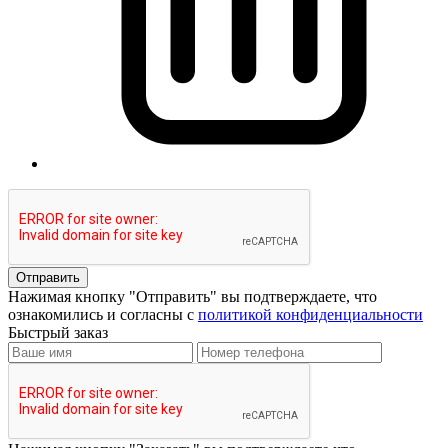
Отправить
Нажимая кнопку "Отправить" вы подтверждаете, что
ознакомились и согласны с
политикой конфиденциальности
Быстрый заказ