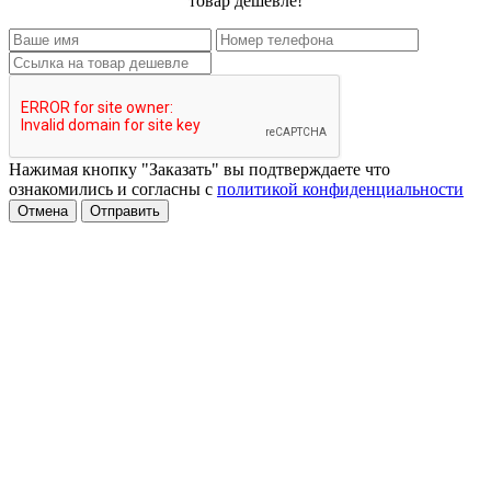
товар дешевле!
Нажимая кнопку "Заказать" вы подтверждаете что
ознакомились и согласны с
политикой конфиденциальности
Отмена
Отправить