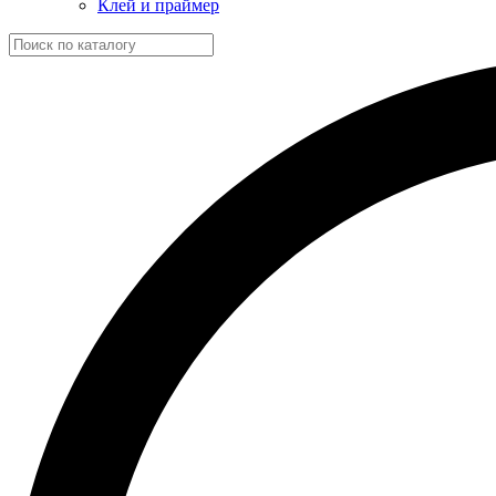
Клей и праймер