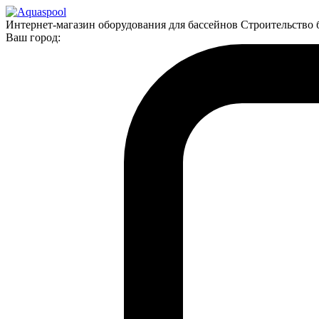
Интернет-магазин оборудования для бассейнов Строительство 
Ваш город: