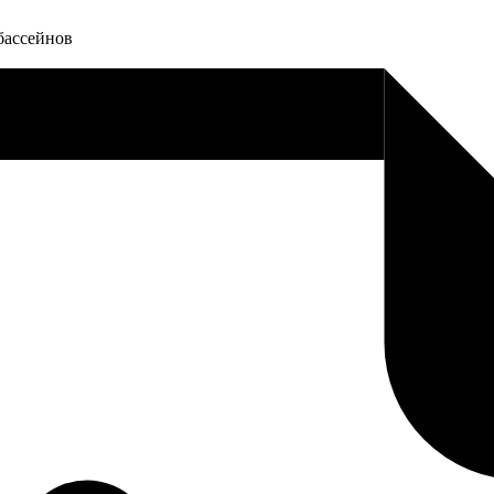
бассейнов