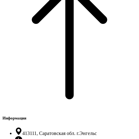
Информация
413111, Саратовская обл. г.Энгельс