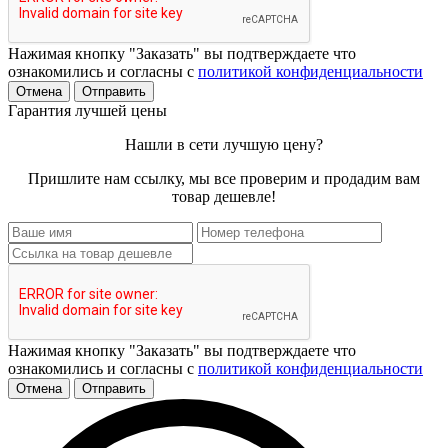
Нажимая кнопку "Заказать" вы подтверждаете что
ознакомились и согласны с
политикой конфиденциальности
Отмена
Отправить
Гарантия лучшей цены
Нашли в сети лучшую цену?
Пришлите нам ссылку, мы все проверим и продадим вам
товар дешевле!
Нажимая кнопку "Заказать" вы подтверждаете что
ознакомились и согласны с
политикой конфиденциальности
Отмена
Отправить