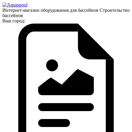
Интернет-магазин оборудования для бассейнов Строительство
бассейнов
Ваш город: