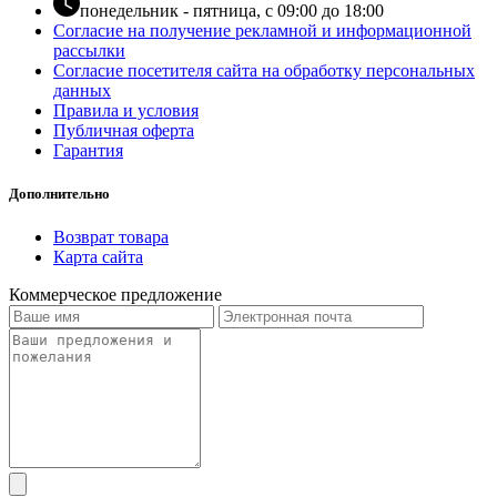
понедельник - пятница, с 09:00 до 18:00
Согласие на получение рекламной и информационной
рассылки
Согласие посетителя сайта на обработку персональных
данных
Правила и условия
Публичная оферта
Гарантия
Дополнительно
Возврат товара
Карта сайта
Коммерческое предложение