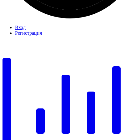
Вход
Регистрация