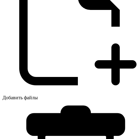
Добавить файлы