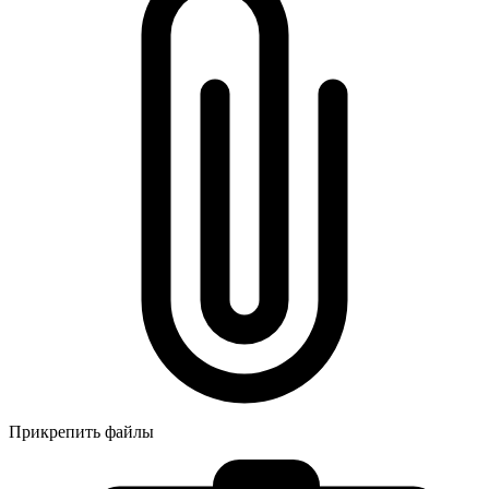
Прикрепить файлы