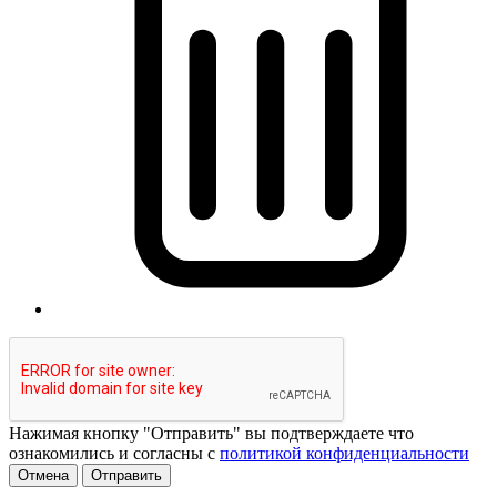
Нажимая кнопку "Отправить" вы подтверждаете что
ознакомились и согласны с
политикой конфиденциальности
Отмена
Отправить