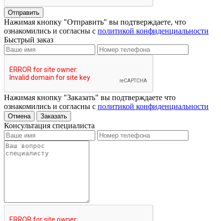
Отправить
Нажимая кнопку "Отправить" вы подтверждаете, что
ознакомились и согласны с
политикой конфиденциальности
Быстрый заказ
Нажимая кнопку "Заказать" вы подтверждаете что
ознакомились и согласны с
политикой конфиденциальности
Отмена
Заказать
Консультация специалиста