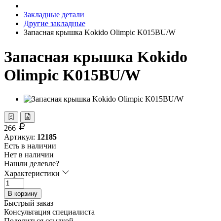
Закладные детали
Другие закладные
Запасная крышка Kokido Olimpic K015BU/W
Запасная крышка Kokido
Olimpic K015BU/W
266
Артикул:
12185
Есть в наличии
Нет в наличии
Нашли делевле?
Характеристики
В корзину
Быстрый заказ
Консультация специалиста
Поделиться ссылкой