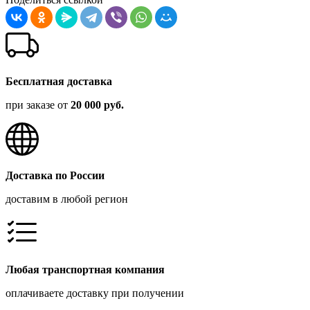
Бесплатная доставка
при заказе от
20 000 руб.
Доставка по России
доставим в любой регион
Любая транспортная компания
оплачиваете доставку при получении