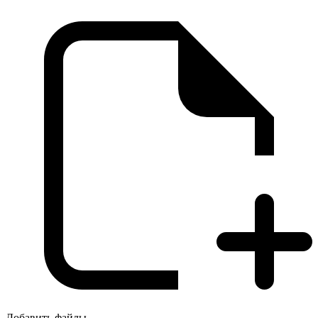
Добавить файлы