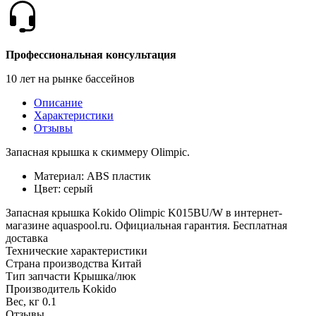
Профессиональная консультация
10 лет на рынке бассейнов
Описание
Характеристики
Отзывы
Запасная крышка к скиммеру Olimpic.
Материал: ABS пластик
Цвет: серый
Запасная крышка Kokido Olimpic K015BU/W в интернет-
магазине aquaspool.ru. Официальная гарантия. Бесплатная
доставка
Технические характеристики
Страна производства
Китай
Тип запчасти
Крышка/люк
Производитель
Kokido
Вес, кг
0.1
Отзывы