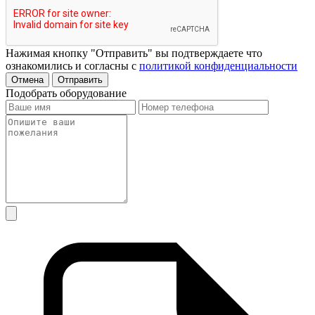
Нажимая кнопку "Отправить" вы подтверждаете что
ознакомились и согласны с
политикой конфиденциальности
Отмена
Отправить
Подобрать оборудование