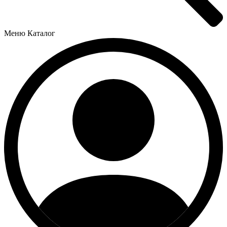
Меню
Каталог