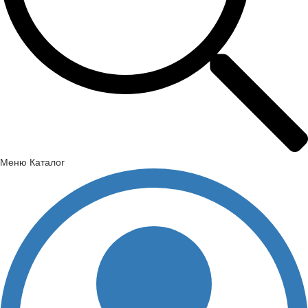
Меню
Каталог