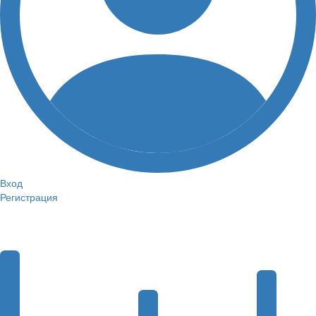
Вход
Регистрация