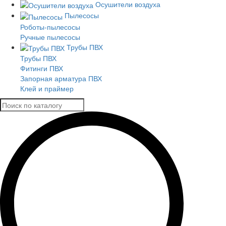
Осушители воздуха
Пылесосы
Роботы-пылесосы
Ручные пылесосы
Трубы ПВХ
Трубы ПВХ
Фитинги ПВХ
Запорная арматура ПВХ
Клей и праймер