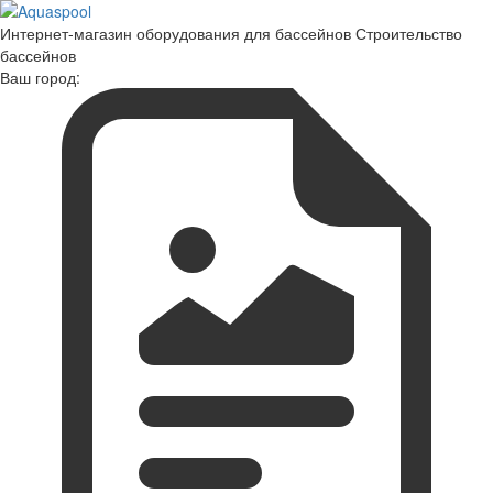
Интернет-магазин оборудования для бассейнов Строительство
бассейнов
Ваш город: