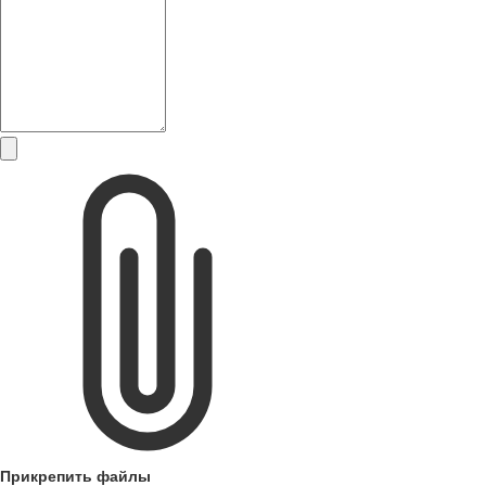
Прикрепить файлы