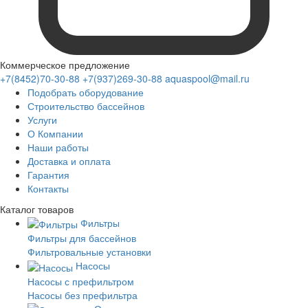
Коммерческое предложение
+7(8452)70-30-88
+7(937)269-30-88
aquaspool@mail.ru
Подобрать оборудование
Строительство бассейнов
Услуги
О Компании
Наши работы
Доставка и оплата
Гарантия
Контакты
Каталог
товаров
Фильтры
Фильтры для бассейнов
Фильтровальные установки
Насосы
Насосы с префильтром
Насосы без префильтра