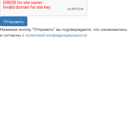
Отправить
Нажимая кнопку "Отправить" вы подтверждаете, что ознакомились
и согласны с
политикой конфиденциальности