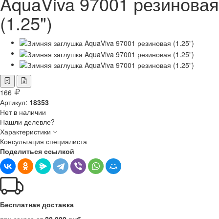
AquaViva 97001 резиновая
(1.25")
166
Артикул:
18353
Нет в наличии
Нашли делевле?
Характеристики
Консультация специалиста
Поделиться ссылкой
Бесплатная доставка