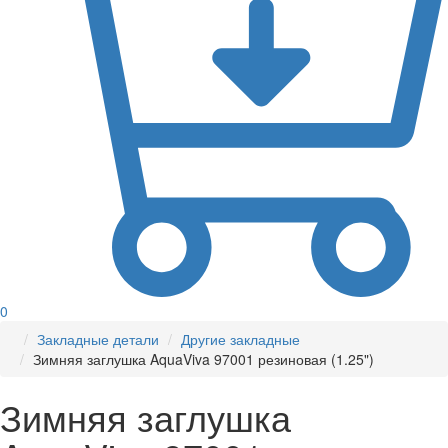
0
Закладные детали
Другие закладные
Зимняя заглушка AquaViva 97001 резиновая (1.25")
Зимняя заглушка