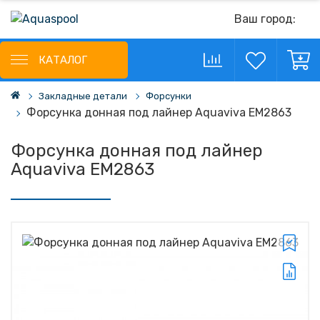
Ваш город:
КАТАЛОГ
Закладные детали
Форсунки
Форсунка донная под лайнер Aquaviva EM2863
Форсунка донная под лайнер
Aquaviva EM2863