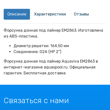
Описание
Характеристики
Отзывы
Форсунка донная под лайнер EM2863. Изготовлена
из ABS-пластика.
Диаметр решетки: 164.50 мм
Соединение: G2А (НР 2")
Форсунка донная под лайнер Aquaviva EM2863 в
интернет-магазине aquaspool.ru. Официальная
гарантия. Бесплатная доставка
Связаться с нами