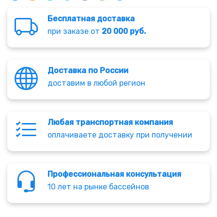
Бесплатная доставка
при заказе от
20 000 руб.
Доставка по России
доставим в любой регион
Любая транспортная компания
оплачиваете доставку при получении
Профессиональная консультация
10 лет на рынке бассейнов