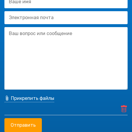
Прикрепить файлы
Отправить