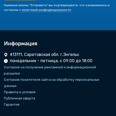
Нажимая кнопку "Отправить" вы подтверждаете, что ознакомились и
согласны с
политикой конфиденциальности
Информация
413111, Саратовская обл. г.Энгельс
понедельник - пятница, с 09:00 до 18:00
Согласие на получение рекламной и информационной
рассылки
Согласие посетителя сайта на обработку персональных
данных
Правила и условия
Публичная оферта
Гарантия