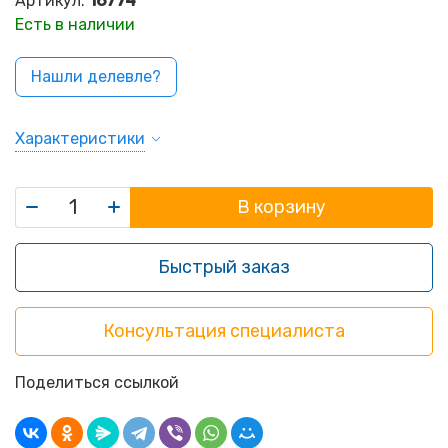
Артикул:
16774
Есть в наличии
Нашли делевле?
Характеристики
В корзину
Быстрый заказ
Консультация специалиста
Поделиться ссылкой