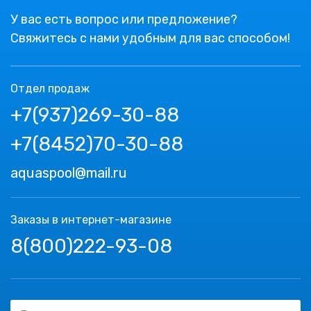
У вас есть вопрос или предложение?
Свяжитесь с нами удобным для вас способом!
Отдел продаж
+7(937)269-30-88
+7(8452)70-30-88
aquaspool@mail.ru
Заказы в интернет-магазине
8(800)222-93-08