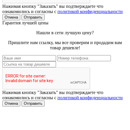
Нажимая кнопку "Заказать" вы подтверждаете что
ознакомились и согласны с
политикой конфиденциальности
Отмена
Отправить
Гарантия лучшей цены
Нашли в сети лучшую цену?
Пришлите нам ссылку, мы все проверим и продадим вам
товар дешевле!
Нажимая кнопку "Заказать" вы подтверждаете что
ознакомились и согласны с
политикой конфиденциальности
Отмена
Отправить