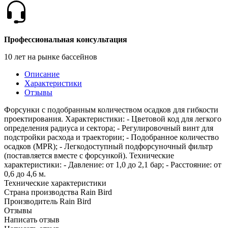
Профессиональная консультация
10 лет на рынке бассейнов
Описание
Характеристики
Отзывы
Форсунки с подобранным количеством осадков для гибкости
проектирования. Характеристики: - Цветовой код для легкого
определения радиуса и сектора; - Регулировочный винт для
подстройки расхода и траектории; - Подобранное количество
осадков (MPR); - Легкодоступный подфорсуночный фильтр
(поставляется вместе с форсункой). Технические
характеристики: - Давление: от 1,0 до 2,1 бар; - Расстояние: от
0,6 до 4,6 м.
Технические характеристики
Страна производства
Rain Bird
Производитель
Rain Bird
Отзывы
Написать отзыв