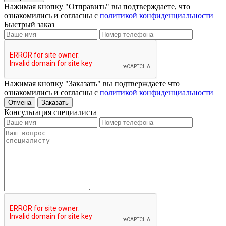
Нажимая кнопку "Отправить" вы подтверждаете, что
ознакомились и согласны с
политикой конфиденциальности
Быстрый заказ
Нажимая кнопку "Заказать" вы подтверждаете что
ознакомились и согласны с
политикой конфиденциальности
Отмена
Заказать
Консультация специалиста