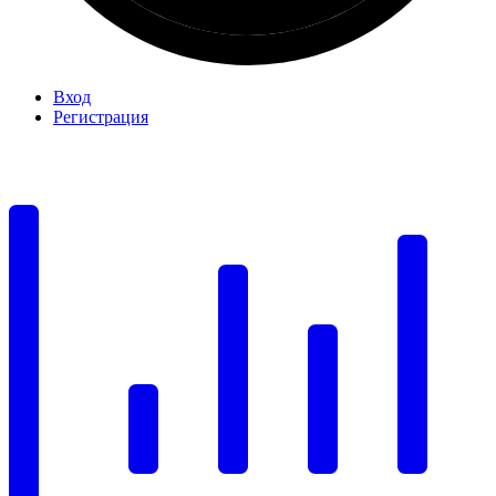
Вход
Регистрация