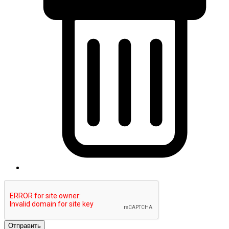
Отправить