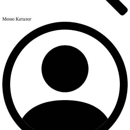
Меню
Каталог