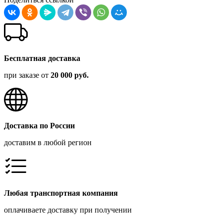
Бесплатная доставка
при заказе от
20 000 руб.
Доставка по России
доставим в любой регион
Любая транспортная компания
оплачиваете доставку при получении