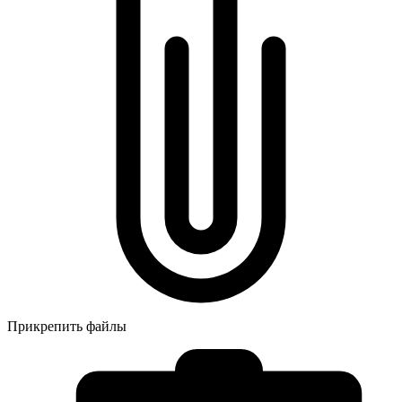
Прикрепить файлы