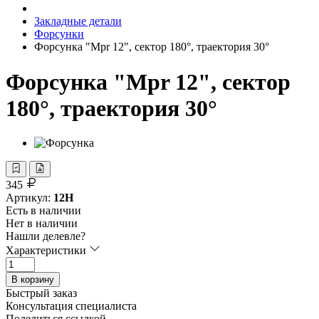
Закладные детали
Форсунки
Форсунка "Mpr 12", сектор 180°, траектория 30°
Форсунка "Mpr 12", сектор
180°, траектория 30°
345
Артикул:
12H
Есть в наличии
Нет в наличии
Нашли делевле?
Характеристики
В корзину
Быстрый заказ
Консультация специалиста
Поделиться ссылкой