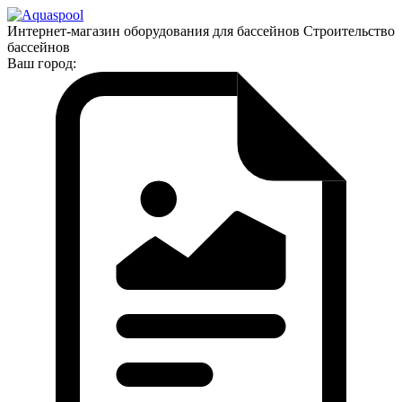
Интернет-магазин оборудования для бассейнов Строительство
бассейнов
Ваш город: