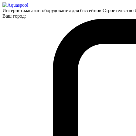
Интернет-магазин оборудования для бассейнов Строительство 
Ваш город: