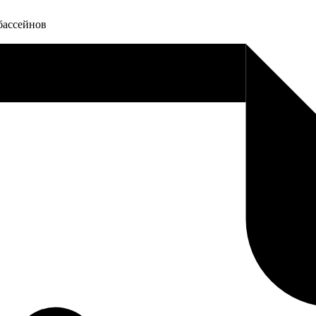
бассейнов