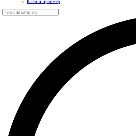
Клей и праймер