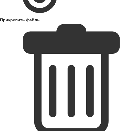
Прикрепить файлы