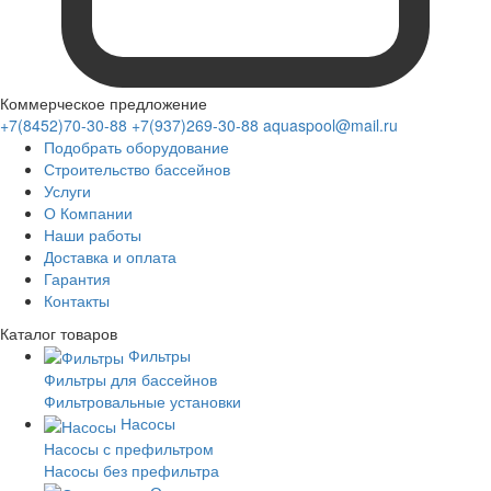
Коммерческое предложение
+7(8452)70-30-88
+7(937)269-30-88
aquaspool@mail.ru
Подобрать оборудование
Строительство бассейнов
Услуги
О Компании
Наши работы
Доставка и оплата
Гарантия
Контакты
Каталог
товаров
Фильтры
Фильтры для бассейнов
Фильтровальные установки
Насосы
Насосы с префильтром
Насосы без префильтра