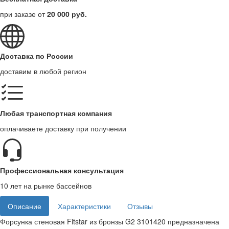
при заказе от
20 000 руб.
Доставка по России
доставим в любой регион
Любая транспортная компания
оплачиваете доставку при получении
Профессиональная консультация
10 лет на рынке бассейнов
Описание
Характеристики
Отзывы
Форсунка стеновая Fitstar из бронзы G2 3101420 предназначена