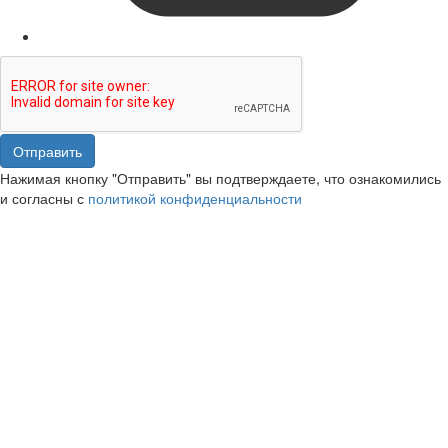
Отправить
Нажимая кнопку "Отправить" вы подтверждаете, что ознакомились
и согласны с
политикой конфиденциальности