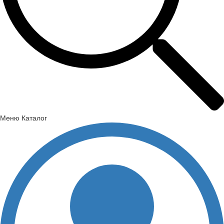
Меню
Каталог