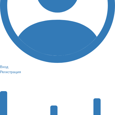
Вход
Регистрация