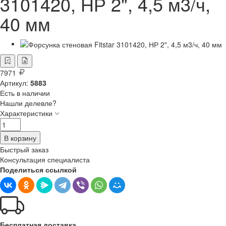
3101420, НР 2", 4,5 м3/ч,
40 мм
7971
Артикул:
5883
Есть в наличии
Нашли делевле?
Характеристики
В корзину
Быстрый заказ
Консультация специалиста
Поделиться ссылкой
Бесплатная доставка