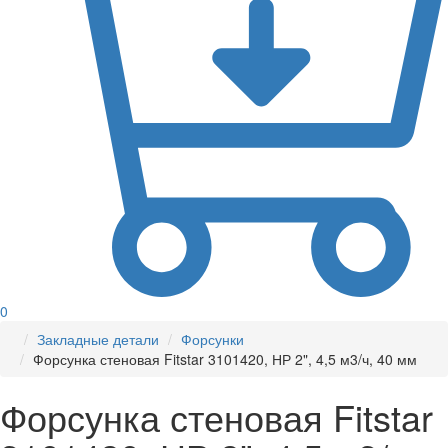
0
Закладные детали
Форсунки
Форсунка стеновая Fitstar 3101420, НР 2", 4,5 м3/ч, 40 мм
Форсунка стеновая Fitstar