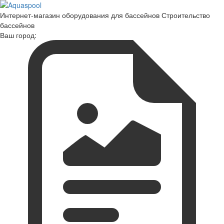
Интернет-магазин оборудования для бассейнов Строительство
бассейнов
Ваш город: