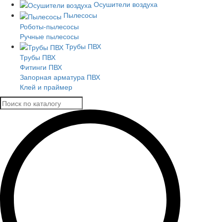
Осушители воздуха
Пылесосы
Роботы-пылесосы
Ручные пылесосы
Трубы ПВХ
Трубы ПВХ
Фитинги ПВХ
Запорная арматура ПВХ
Клей и праймер