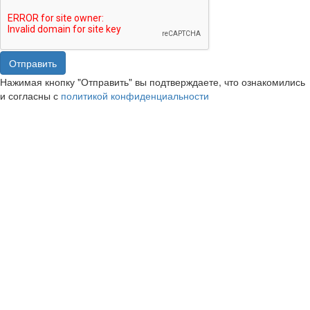
Отправить
Нажимая кнопку "Отправить" вы подтверждаете, что ознакомились
и согласны с
политикой конфиденциальности