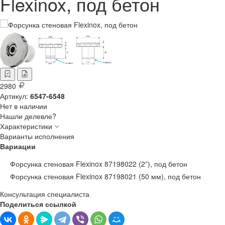
Flexinox, под бетон
2980
Артикул:
6547-6548
Нет в наличии
Нашли делевле?
Характеристики
Варианты исполнения
Вариации
Форсунка стеновая Flexinox 87198022 (2”), под бетон
Форсунка стеновая Flexinox 87198021 (50 мм), под бетон
Консультация специалиста
Поделиться ссылкой