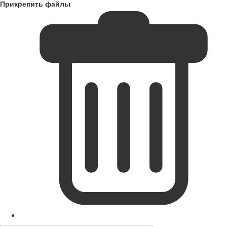
Прикрепить файлы