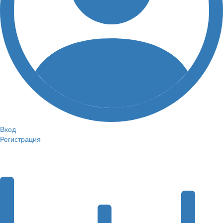
Вход
Регистрация