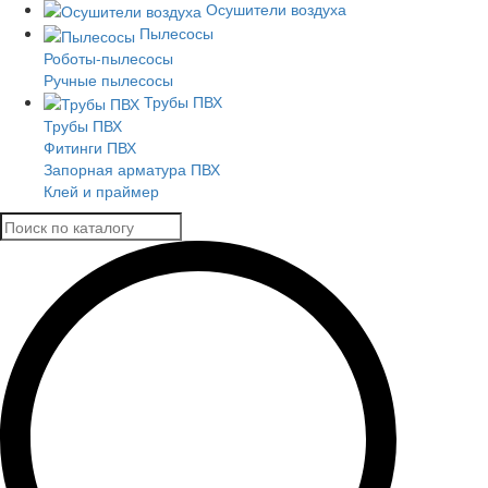
Осушители воздуха
Пылесосы
Роботы-пылесосы
Ручные пылесосы
Трубы ПВХ
Трубы ПВХ
Фитинги ПВХ
Запорная арматура ПВХ
Клей и праймер