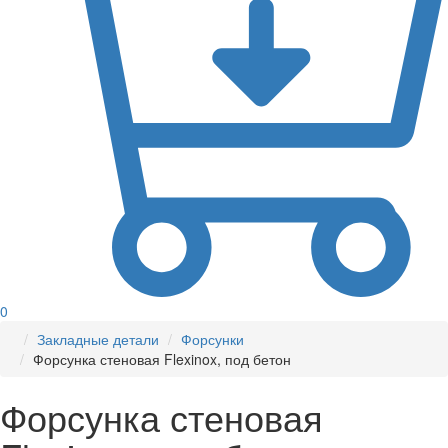
0
Закладные детали
Форсунки
Форсунка стеновая Flexinox, под бетон
Форсунка стеновая