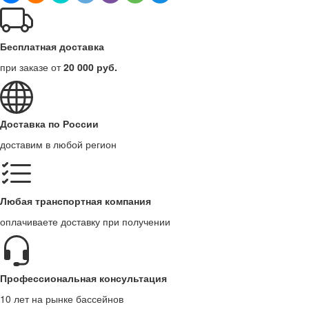
Бесплатная доставка
при заказе от
20 000 руб.
Доставка по России
доставим в любой регион
Любая транспортная компания
оплачиваете доставку при получении
Профессиональная консультация
10 лет на рынке бассейнов