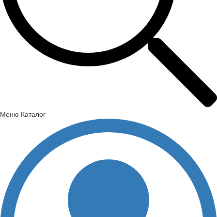
Меню
Каталог