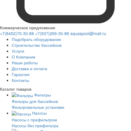
Коммерческое предложение
+7(8452)70-30-88
+7(937)269-30-88
aquaspool@mail.ru
Подобрать оборудование
Строительство бассейнов
Услуги
О Компании
Наши работы
Доставка и оплата
Гарантия
Контакты
Каталог
товаров
Фильтры
Фильтры для бассейнов
Фильтровальные установки
Насосы
Насосы с префильтром
Насосы без префильтра