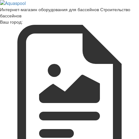
Интернет-магазин оборудования для бассейнов Строительство
бассейнов
Ваш город: