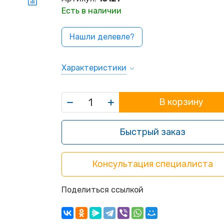
Есть в наличии
Нашли делевле?
Характеристики
В корзину
Быстрый заказ
Консультация специалиста
Поделиться ссылкой