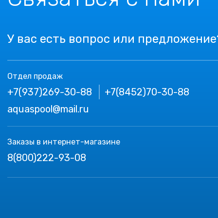
У вас есть вопрос или предложение
Отдел продаж
+7(937)269-30-88
+7(8452)70-30-88
aquaspool@mail.ru
Заказы в интернет-магазине
8(800)222-93-08