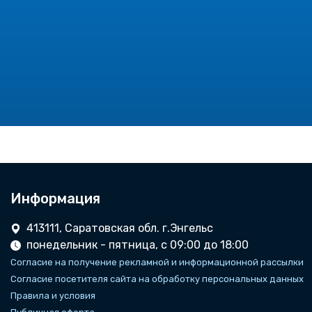
Информация
413111, Саратовская обл. г.Энгельс
понедельник - пятница, с 09:00 до 18:00
Согласие на получение рекламной и информационной рассылки
Согласие посетителя сайта на обработку персональных данных
Правила и условия