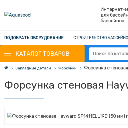
Интернет-м
для бассей
бассейнов
ПОДОБРАТЬ ОБОРУДОВАНИЕ
СТРОИТЕЛЬСТВО БАССЕЙН
КАТАЛОГ
ТОВАРОВ
Форсунка стеновая
Закладные детали
Форсунки
Форсунка стеновая Hayw