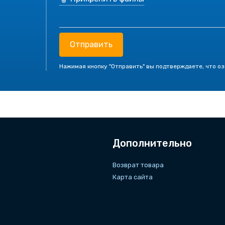
Отправить
Нажимая кнопку "Отправить" вы подтверждаете, что о
Дополнительно
Возврат товара
Карта сайта