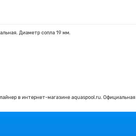
льная. Диаметр сопла 19 мм.
 лайнер в интернет-магазине aquaspool.ru. Официальная