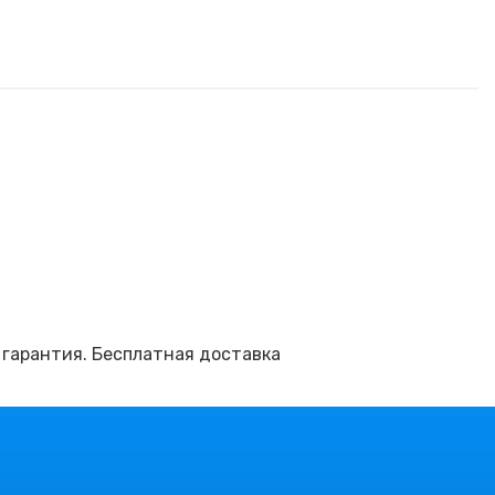
 гарантия. Бесплатная доставка