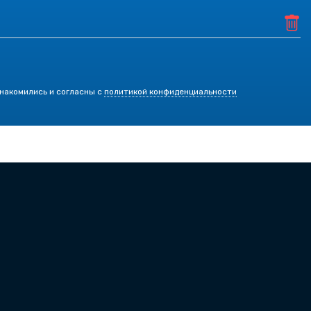
знакомились и согласны с
политикой конфиденциальности