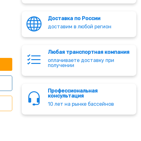
Доставка по России
доставим в любой регион
Любая транспортная компания
оплачиваете доставку при
получении
Профессиональная
консультация
10 лет на рынке бассейнов