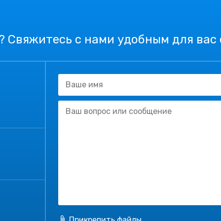
? Свяжитесь с нами удобным для вас
Прикрепить файлы