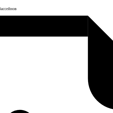
бассейнов