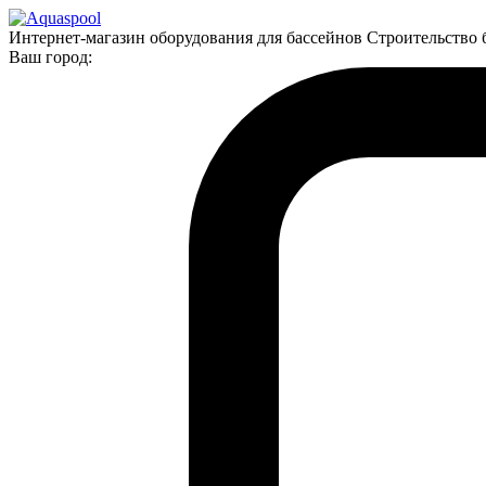
Интернет-магазин оборудования для бассейнов Строительство 
Ваш город: