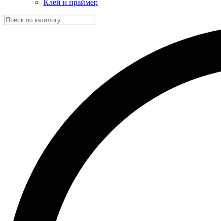
Клей и праймер