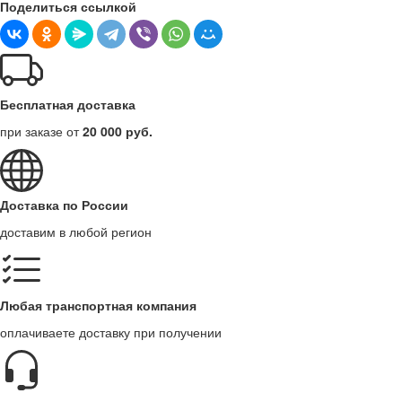
Поделиться ссылкой
Бесплатная доставка
при заказе от
20 000 руб.
Доставка по России
доставим в любой регион
Любая транспортная компания
оплачиваете доставку при получении