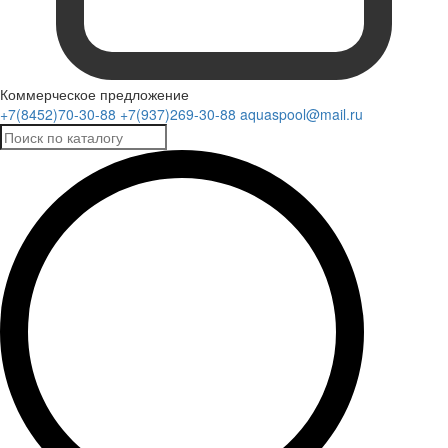
Коммерческое предложение
+7(8452)70-30-88
+7(937)269-30-88
aquaspool@mail.ru