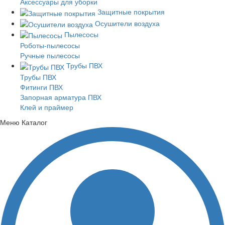
Аксессуары для уборки
Защитные покрытия
Осушители воздуха
Пылесосы
Роботы-пылесосы
Ручные пылесосы
Трубы ПВХ
Трубы ПВХ
Фитинги ПВХ
Запорная арматура ПВХ
Клей и праймер
Меню
Каталог