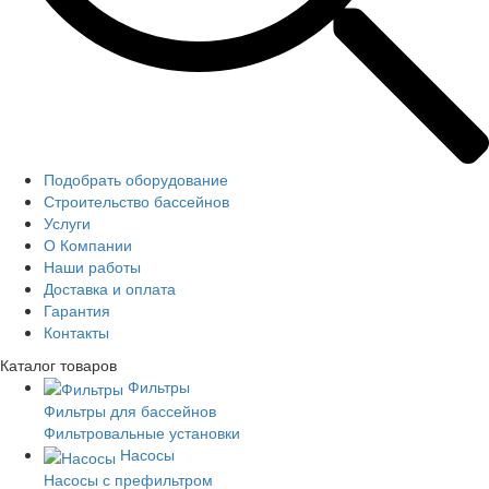
Подобрать оборудование
Строительство бассейнов
Услуги
О Компании
Наши работы
Доставка и оплата
Гарантия
Контакты
Каталог
товаров
Фильтры
Фильтры для бассейнов
Фильтровальные установки
Насосы
Насосы с префильтром