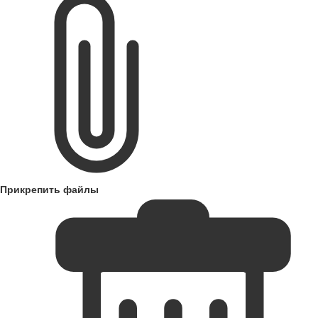
Прикрепить файлы