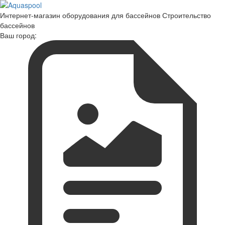
Интернет-магазин оборудования для бассейнов Строительство
бассейнов
Ваш город: