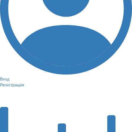
Вход
Регистрация