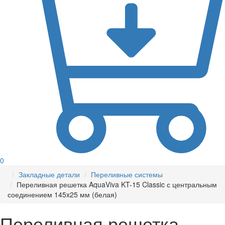
0
Закладные детали
Переливные системы
Переливная решетка AquaViva KT-15 Classic с центральным
соединением 145x25 мм (белая)
Переливная решетка