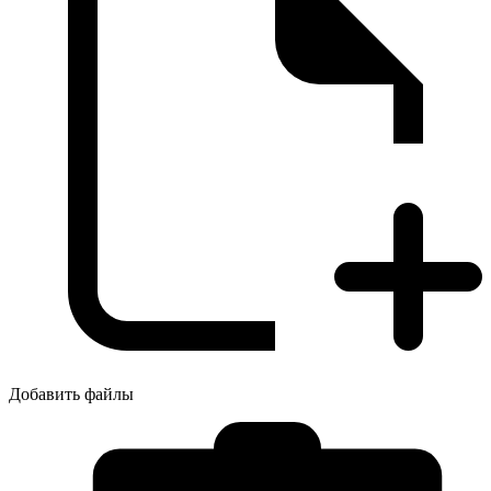
Добавить файлы