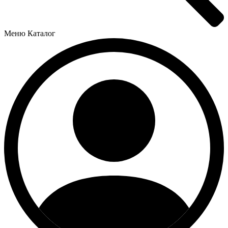
Меню
Каталог