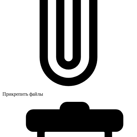
Прикрепить файлы