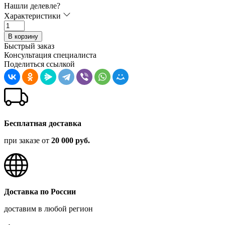
Нашли делевле?
Характеристики
В корзину
Быстрый заказ
Консультация специалиста
Поделиться ссылкой
Бесплатная доставка
при заказе от
20 000 руб.
Доставка по России
доставим в любой регион