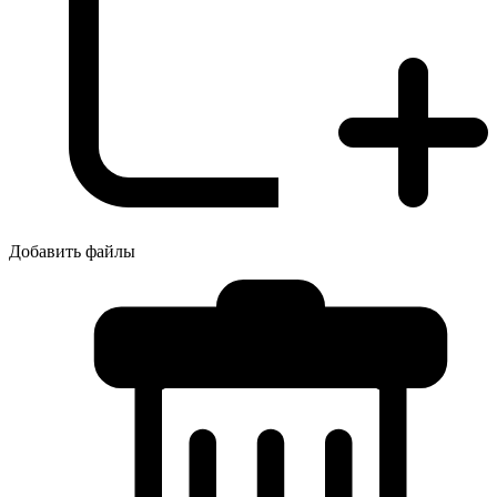
Добавить файлы