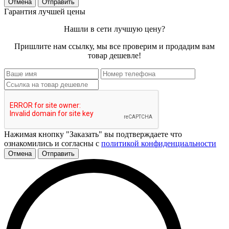
Отмена
Отправить
Гарантия лучшей цены
Нашли в сети лучшую цену?
Пришлите нам ссылку, мы все проверим и продадим вам
товар дешевле!
Нажимая кнопку "Заказать" вы подтверждаете что
ознакомились и согласны с
политикой конфиденциальности
Отмена
Отправить