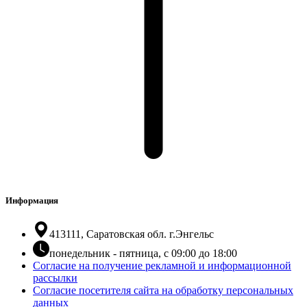
Информация
413111, Саратовская обл. г.Энгельс
понедельник - пятница, с 09:00 до 18:00
Согласие на получение рекламной и информационной
рассылки
Согласие посетителя сайта на обработку персональных
данных