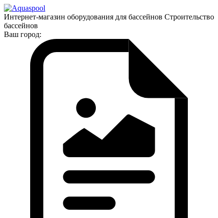
Интернет-магазин оборудования для бассейнов Строительство
бассейнов
Ваш город: