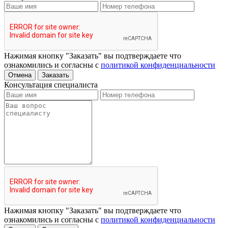
Нажимая кнопку "Заказать" вы подтверждаете что
ознакомились и согласны с
политикой конфиденциальности
Отмена
Заказать
Консультация специалиста
Нажимая кнопку "Заказать" вы подтверждаете что
ознакомились и согласны с
политикой конфиденциальности