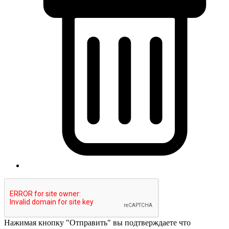
Нажимая кнопку "Отправить" вы подтверждаете что