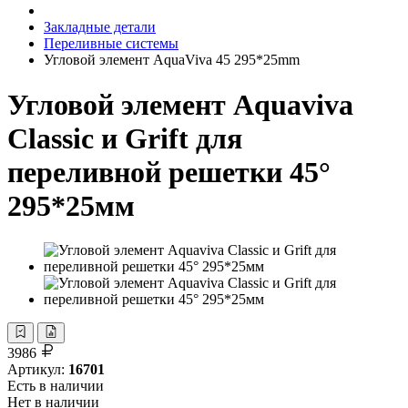
Закладные детали
Переливные системы
Угловой элемент AquaViva 45 295*25mm
Угловой элемент Aquaviva
Classic и Grift для
переливной решетки 45°
295*25мм
3986
Артикул:
16701
Есть в наличии
Нет в наличии