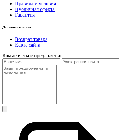
Правила и условия
Публичная оферта
Гарантия
Дополнительно
Возврат товара
Карта сайта
Коммерческое предложение