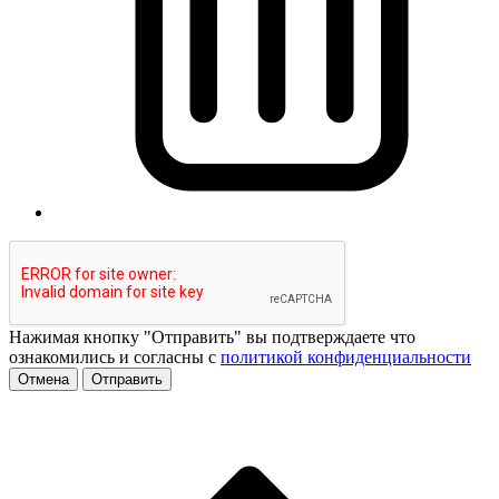
Нажимая кнопку "Отправить" вы подтверждаете что
ознакомились и согласны с
политикой конфиденциальности
Отмена
Отправить