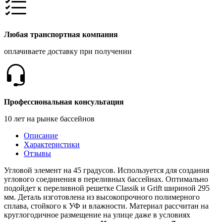
Любая транспортная компания
оплачиваете доставку при получении
Профессиональная консультация
10 лет на рынке бассейнов
Описание
Характеристики
Отзывы
Угловой элемент на 45 градусов. Используется для создания
углового соединения в переливных бассейнах. Оптимально
подойдет к переливной решетке Classik и Grift шириной 295
мм. Деталь изготовлена из высокопрочного полимерного
сплава, стойкого к УФ и влажности. Материал рассчитан на
круглогодичное размещение на улице даже в условиях