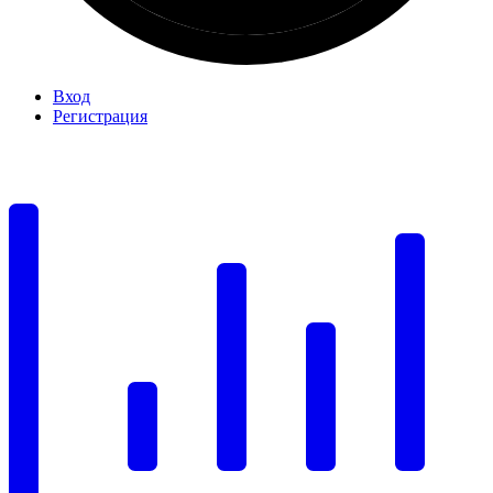
Вход
Регистрация