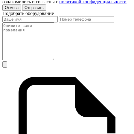
ознакомились и согласны с
политикой конфиденциальности
Отмена
Отправить
Подобрать оборудование