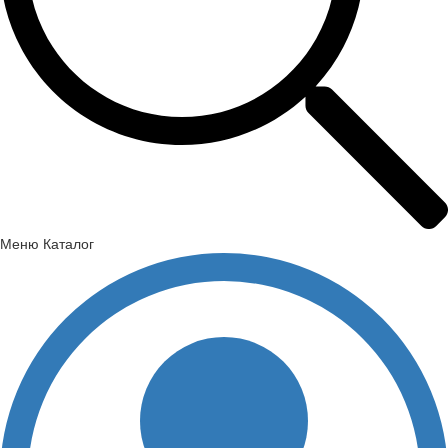
Меню
Каталог