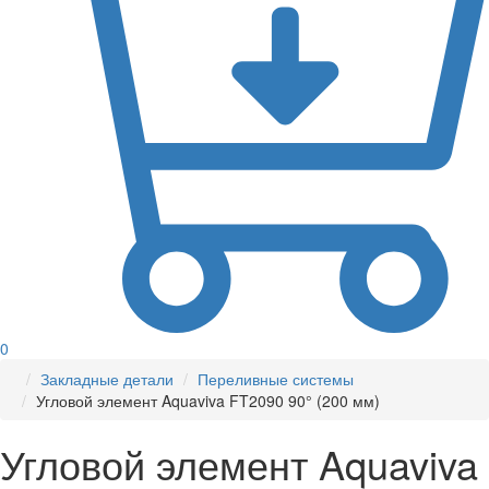
0
Закладные детали
Переливные системы
Угловой элемент Aquaviva FT2090 90° (200 мм)
Угловой элемент Aquaviva