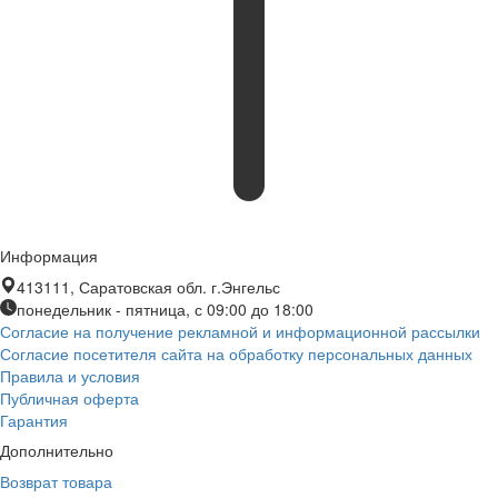
Информация
413111, Саратовская обл. г.Энгельс
понедельник - пятница, с 09:00 до 18:00
Согласие на получение рекламной и информационной рассылки
Согласие посетителя сайта на обработку персональных данных
Правила и условия
Публичная оферта
Гарантия
Дополнительно
Возврат товара