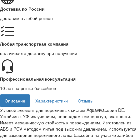
Доставка по России
доставим в любой регион
Любая транспортная компания
оплачиваете доставку при получении
Профессиональная консультация
10 лет на рынке бассейнов
Описание
Характеристики
Отзывы
Угловой элемент для переливных систем Aquavivaсерии DE.
Устойчив к УФ-излучениям, перепадам температур, влажности.
Имеет механическую стойкость к повреждениям. Изготовлен из
ABS и PCV методом литья под высоким давлением. Используется
для замощения переливного лотка бассейна на участке загибов