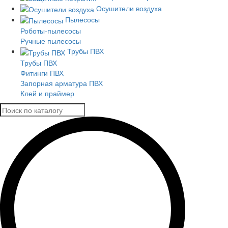
Осушители воздуха
Пылесосы
Роботы-пылесосы
Ручные пылесосы
Трубы ПВХ
Трубы ПВХ
Фитинги ПВХ
Запорная арматура ПВХ
Клей и праймер