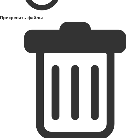
Прикрепить файлы