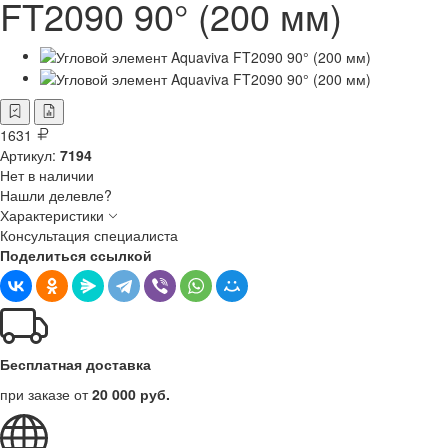
FT2090 90° (200 мм)
1631
Артикул:
7194
Нет в наличии
Нашли делевле?
Характеристики
Консультация специалиста
Поделиться ссылкой
Бесплатная доставка
при заказе от
20 000 руб.