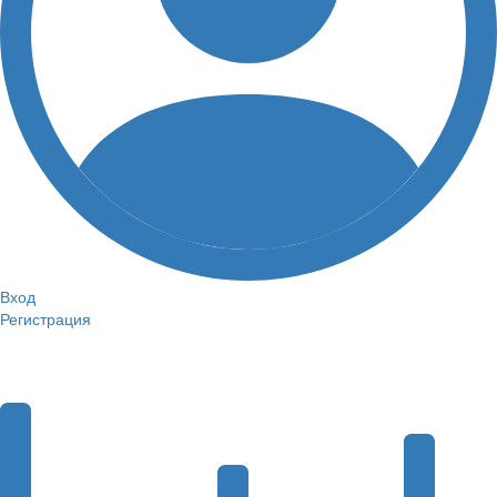
Вход
Регистрация