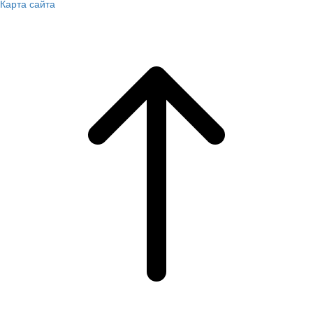
Карта сайта