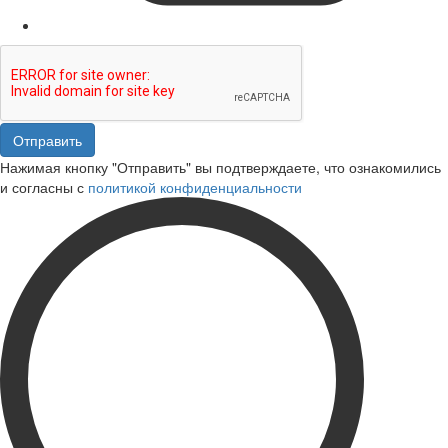
Отправить
Нажимая кнопку "Отправить" вы подтверждаете, что ознакомились
и согласны с
политикой конфиденциальности