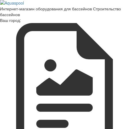
Интернет-магазин оборудования для бассейнов Строительство
бассейнов
Ваш город: