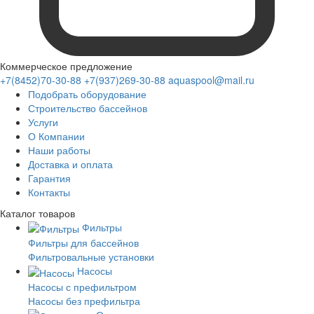
Коммерческое предложение
+7(8452)70-30-88
+7(937)269-30-88
aquaspool@mail.ru
Подобрать оборудование
Строительство бассейнов
Услуги
О Компании
Наши работы
Доставка и оплата
Гарантия
Контакты
Каталог
товаров
Фильтры
Фильтры для бассейнов
Фильтровальные установки
Насосы
Насосы с префильтром
Насосы без префильтра