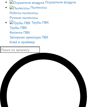
Осушители воздуха
Пылесосы
Роботы-пылесосы
Ручные пылесосы
Трубы ПВХ
Трубы ПВХ
Фитинги ПВХ
Запорная арматура ПВХ
Клей и праймер