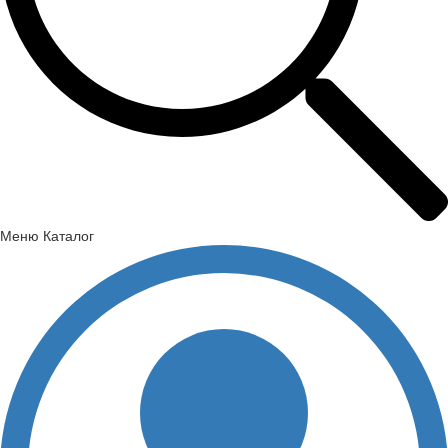
Меню
Каталог