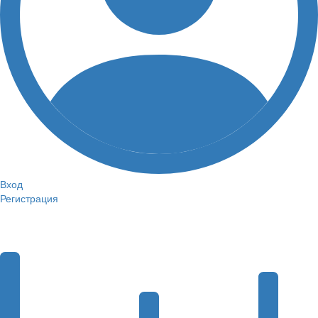
Вход
Регистрация