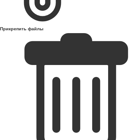
Прикрепить файлы