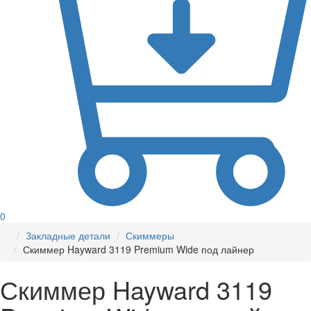
0
Закладные детали
Скиммеры
Скиммер Hayward 3119 Premium Wide под лайнер
Скиммер Hayward 3119