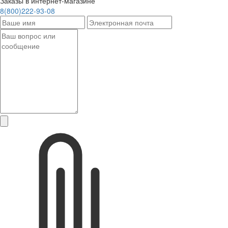
Заказы в интернет-магазине
8(800)222-93-08