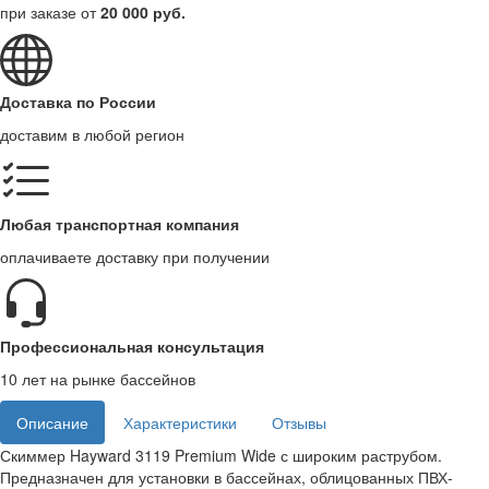
при заказе от
20 000 руб.
Доставка по России
доставим в любой регион
Любая транспортная компания
оплачиваете доставку при получении
Профессиональная консультация
10 лет на рынке бассейнов
Описание
Характеристики
Отзывы
Скиммер Hayward 3119 Premium Wide с широким раструбом.
Предназначен для установки в бассейнах, облицованных ПВХ-