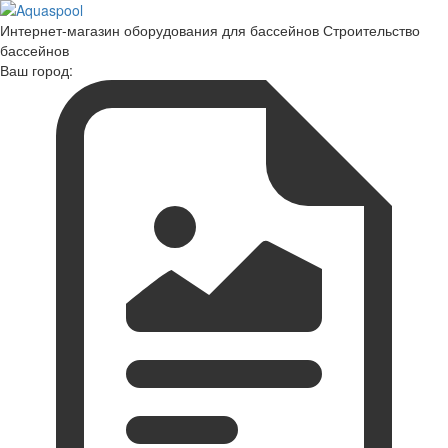
Интернет-магазин оборудования для бассейнов Строительство
бассейнов
Ваш город: