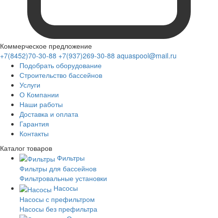
Коммерческое предложение
+7(8452)70-30-88
+7(937)269-30-88
aquaspool@mail.ru
Подобрать оборудование
Строительство бассейнов
Услуги
О Компании
Наши работы
Доставка и оплата
Гарантия
Контакты
Каталог
товаров
Фильтры
Фильтры для бассейнов
Фильтровальные установки
Насосы
Насосы с префильтром
Насосы без префильтра