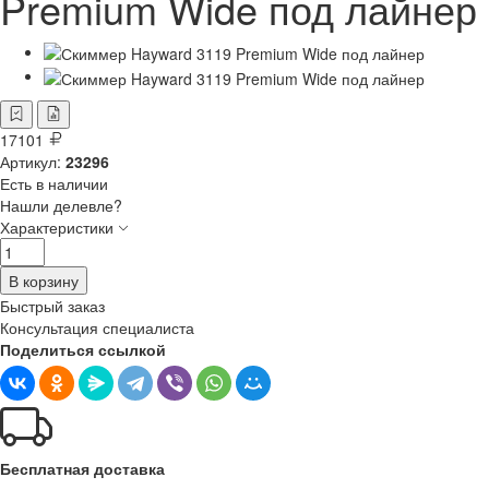
Premium Wide под лайнер
17101
Артикул:
23296
Есть в наличии
Нашли делевле?
Характеристики
В корзину
Быстрый заказ
Консультация специалиста
Поделиться ссылкой
Бесплатная доставка