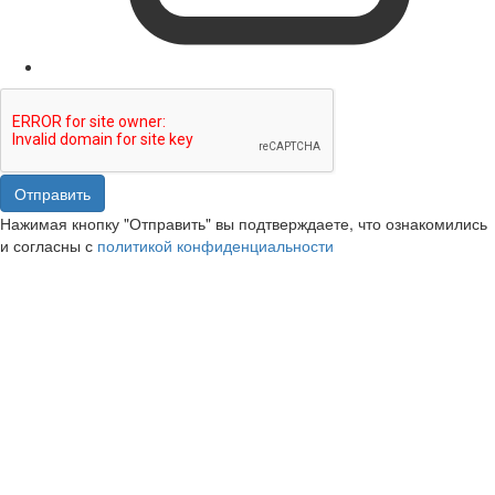
Отправить
Нажимая кнопку "Отправить" вы подтверждаете, что ознакомились
и согласны с
политикой конфиденциальности