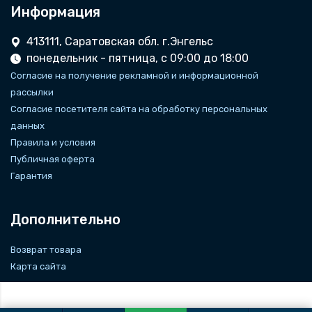
Информация
413111, Саратовская обл. г.Энгельс
понедельник - пятница, с 09:00 до 18:00
Согласие на получение рекламной и информационной
рассылки
Согласие посетителя сайта на обработку персональных
данных
Правила и условия
Публичная оферта
Гарантия
Дополнительно
Возврат товара
Карта сайта