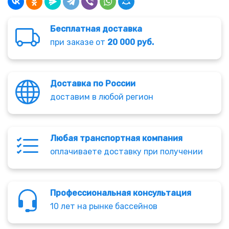
Бесплатная доставка
при заказе от
20 000 руб.
Доставка по России
доставим в любой регион
Любая транспортная компания
оплачиваете доставку при получении
Профессиональная консультация
10 лет на рынке бассейнов