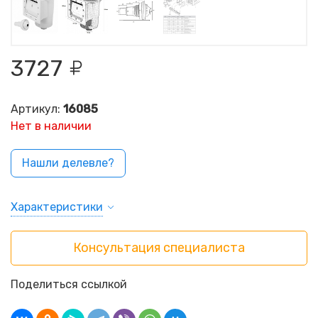
3727
Артикул:
16085
Нет в наличии
Нашли делевле?
Характеристики
Консультация специалиста
Поделиться ссылкой