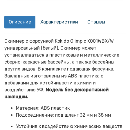
Описание
Характеристики
Отзывы
Скиммер с форсункой Kokido Olimpic K001WBX/W
универсальный (белый). Скиммер может
устанавливаться в пластиковые и металлические
сборно-каркасные бассейны, а так же бассейны
других видов. В комплекте подающая форсунка.
Закладные изготовлены из ABS пластика с
добавками для устойчивости к химии и
воздействию УФ.
Модель без декоративной
накладки.
Материал: ABS пластик
Подсоединение: под шланг 32 мм и 38 мм
Устойчив к воздействию химических веществ