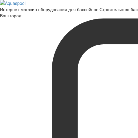
Интернет-магазин оборудования для бассейнов Строительство ба
Ваш город: