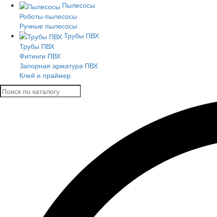
Пылесосы
Роботы-пылесосы
Ручные пылесосы
Трубы ПВХ
Трубы ПВХ
Фитинги ПВХ
Запорная арматура ПВХ
Клей и праймер