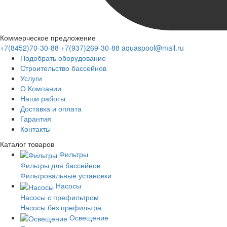
Коммерческое предложение
+7(8452)70-30-88
+7(937)269-30-88
aquaspool@mail.ru
Подобрать оборудование
Строительство бассейнов
Услуги
О Компании
Наши работы
Доставка и оплата
Гарантия
Контакты
Каталог
товаров
Фильтры
Фильтры для бассейнов
Фильтровальные установки
Насосы
Насосы с префильтром
Насосы без префильтра
Освещение