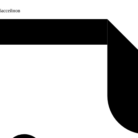
бассейнов