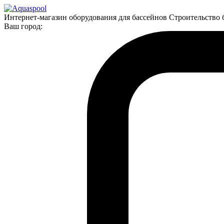
Интернет-магазин оборудования для бассейнов Строительство 
Ваш город: