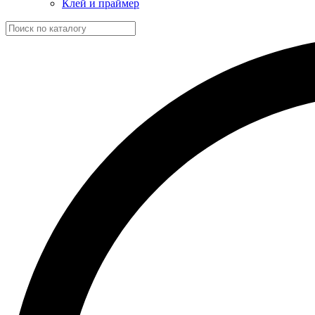
Клей и праймер