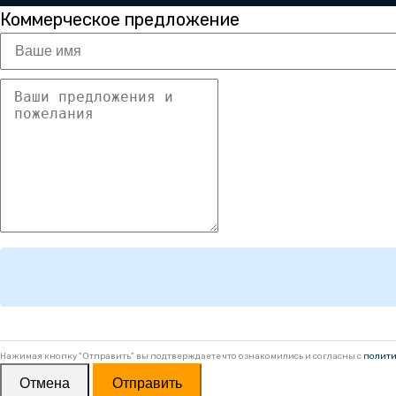
Коммерческое предложение
Нажимая кнопку "Отправить" вы подтверждаете что ознакомились и согласны с
полити
Отмена
Отправить