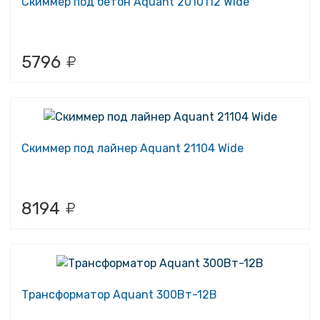
Скиммер под бетон Aquant 2010112 Wide
5796
Скиммер под лайнер Aquant 21104 Wide
8194
Трансформатор Aquant 300Вт-12В