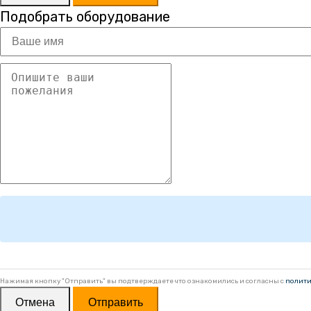
Подобрать оборудование
Нажимая кнопку "Отправить" вы подтверждаете что ознакомились и согласны с
полити
Отмена
Отправить