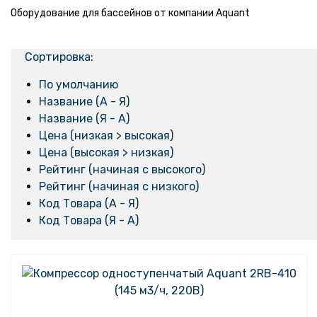
Оборудование для бассейнов от компании Aquant
Сортировка:
По умолчанию
Название (А - Я)
Название (Я - А)
Цена (низкая > высокая)
Цена (высокая > низкая)
Рейтинг (начиная с высокого)
Рейтинг (начиная с низкого)
Код Товара (А - Я)
Код Товара (Я - А)