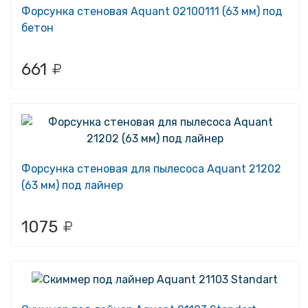
Форсунка стеновая Aquant 02100111 (63 мм) под
бетон
661
Форсунка стеновая для пылесоса Aquant 21202
(63 мм) под лайнер
1075