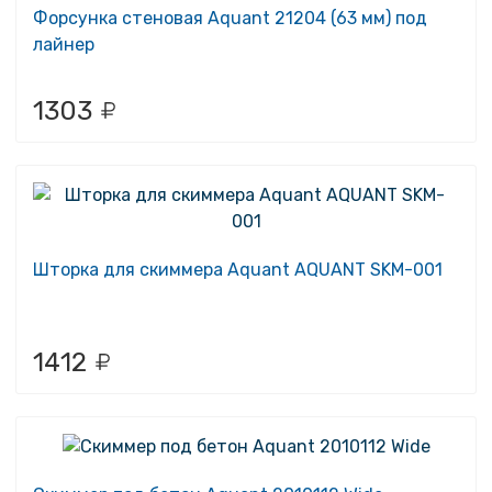
Форсунка стеновая Aquant 21204 (63 мм) под
лайнер
1303
Шторка для скиммера Aquant AQUANT SKM-001
1412