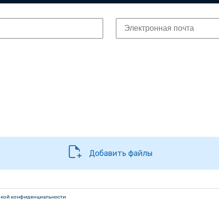
Добавить файлы
кой конфиденциальности