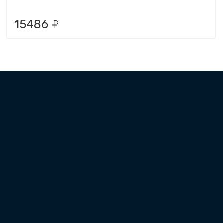
15486