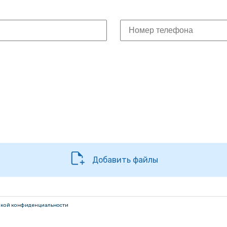
Добавить файлы
кой конфиденциальности