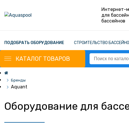
Интернет-м
для бассей
бассейнов
ПОДОБРАТЬ ОБОРУДОВАНИЕ
СТРОИТЕЛЬСТВО БАССЕЙН
КАТАЛОГ
ТОВАРОВ
Бренды
Aquant
Оборудование для басс