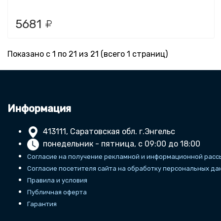
5681
Показано с 1 по 21 из 21 (всего 1 страниц)
Информация
413111, Саратовская обл. г.Энгельс
понедельник - пятница, с 09:00 до 18:00
Согласие на получение рекламной и информационной расс
Согласие посетителя сайта на обработку персональных да
Правила и условия
Публичная оферта
Гарантия