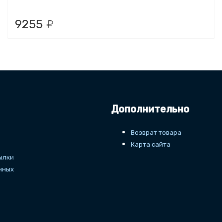
9255
Дополнительно
Возврат товара
Карта сайта
ылки
нных