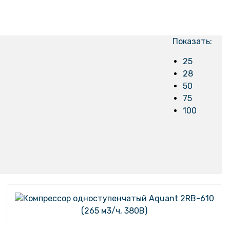
Показать:
25
28
50
75
100